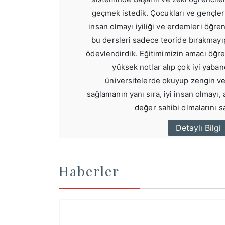
geçmek istedik. Çocukları ve gençler
insan olmayı iyiliği ve erdemleri öğre
bu dersleri sadece teoride bırakmayı
ödevlendirdik. Eğitimimizin amacı öğre
yüksek notlar alıp çok iyi yaban
üniversitelerde okuyup zengin ve 
sağlamanın yanı sıra, iyi insan olmayı,
değer sahibi olmalarını s
Detaylı Bilgi
Haberler