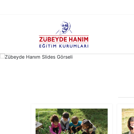
 Kurumları