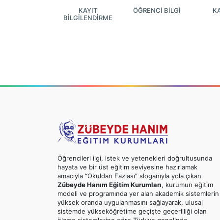
KAYIT
ÖĞRENCİ BİLGİ
K
BİLGİLENDİRME
Öğrencileri ilgi, istek ve yetenekleri doğrultusunda
hayata ve bir üst eğitim seviyesine hazırlamak
amacıyla “Okuldan Fazlası” sloganıyla yola çıkan
Zübeyde Hanım Eğitim Kurumları
, kurumun eğitim
modeli ve programında yer alan akademik sistemlerin
yüksek oranda uygulanmasını sağlayarak, ulusal
sistemde yükseköğretime geçişte geçerliliği olan